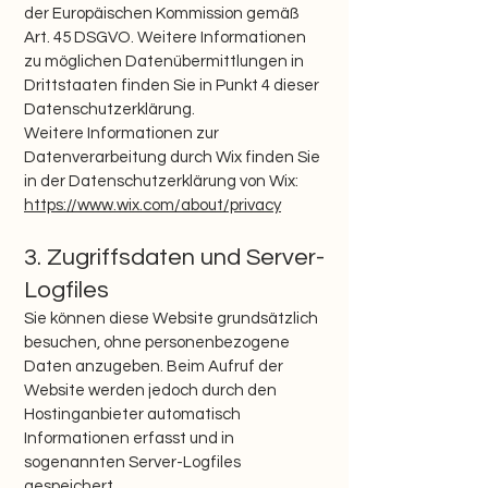
der Europäischen Kommission gemäß
Art. 45 DSGVO. Weitere Informationen
zu möglichen Datenübermittlungen in
Drittstaaten finden Sie in Punkt 4 dieser
Datenschutzerklärung.
Weitere Informationen zur
Datenverarbeitung durch Wix finden Sie
in der Datenschutzerklärung von Wix:
https://www.wix.com/about/privacy
3. Zugriffsdaten und Server-
Logfiles
Sie können diese Website grundsätzlich
besuchen, ohne personenbezogene
Daten anzugeben. Beim Aufruf der
Website werden jedoch durch den
Hostinganbieter automatisch
Informationen erfasst und in
sogenannten Server-Logfiles
gespeichert.