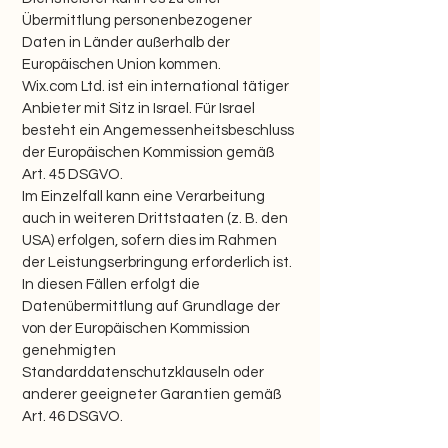
Übermittlung personenbezogener
Daten in Länder außerhalb der
Europäischen Union kommen.
Wix.com Ltd. ist ein international tätiger
Anbieter mit Sitz in Israel. Für Israel
besteht ein Angemessenheitsbeschluss
der Europäischen Kommission gemäß
Art. 45 DSGVO.
Im Einzelfall kann eine Verarbeitung
auch in weiteren Drittstaaten (z. B. den
USA) erfolgen, sofern dies im Rahmen
der Leistungserbringung erforderlich ist.
In diesen Fällen erfolgt die
Datenübermittlung auf Grundlage der
von der Europäischen Kommission
genehmigten
Standarddatenschutzklauseln oder
anderer geeigneter Garantien gemäß
Art. 46 DSGVO.