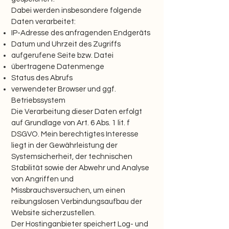
Dabei werden insbesondere folgende
Daten verarbeitet:
IP-Adresse des anfragenden Endgeräts
Datum und Uhrzeit des Zugriffs
aufgerufene Seite bzw. Datei
übertragene Datenmenge
Status des Abrufs
verwendeter Browser und ggf.
Betriebssystem
Die Verarbeitung dieser Daten erfolgt
auf Grundlage von Art. 6 Abs. 1 lit. f
DSGVO. Mein berechtigtes Interesse
liegt in der Gewährleistung der
Systemsicherheit, der technischen
Stabilität sowie der Abwehr und Analyse
von Angriffen und
Missbrauchsversuchen, um einen
reibungslosen Verbindungsaufbau der
Website sicherzustellen.
Der Hostinganbieter speichert Log- und