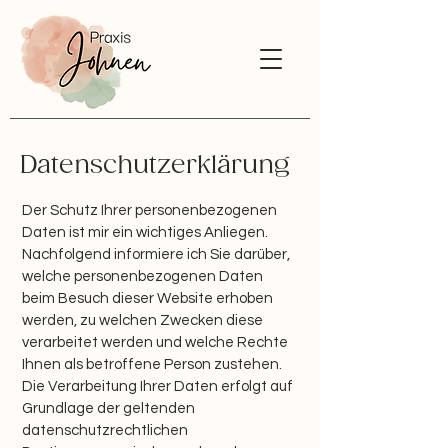
Datenschutzerklärung
Der Schutz Ihrer personenbezogenen
Daten ist mir ein wichtiges Anliegen.
Nachfolgend informiere ich Sie darüber,
welche personenbezogenen Daten
beim Besuch dieser Website erhoben
werden, zu welchen Zwecken diese
verarbeitet werden und welche Rechte
Ihnen als betroffene Person zustehen.
Die Verarbeitung Ihrer Daten erfolgt auf
Grundlage der geltenden
datenschutzrechtlichen