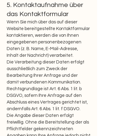
5. Kontaktaufnahme über
das Kontaktformular
Wenn Sie mich über das auf dieser
Website bereitgestellte Kontaktformular
kontaktieren, werden die von Ihnen
eingegebenen personenbezogenen
Daten (z. B. Name, E-Mail-Adresse,
Inhalt der Nachricht) verarbeitet.
Die Verarbeitung dieser Daten erfolgt
ausschließlich zum Zweck der
Bearbeitung Ihrer Anfrage und der
damit verbundenen Kommunikation.
Rechtsgrundlage ist Art. 6 Abs. 1 lit. b
DSGVO, sofern Ihre Anfrage auf den
Abschluss eines Vertrages gerichtet ist,
andernfalls Art. 6 Abs. 1 lit. f DSGVO.
Die Angabe dieser Daten erfolgt
freiwillig. Ohne die Bereitstellung der als
Pflichtfelder gekennzeichneten
Angaben kann Ihre Anfrage jedoch nicht