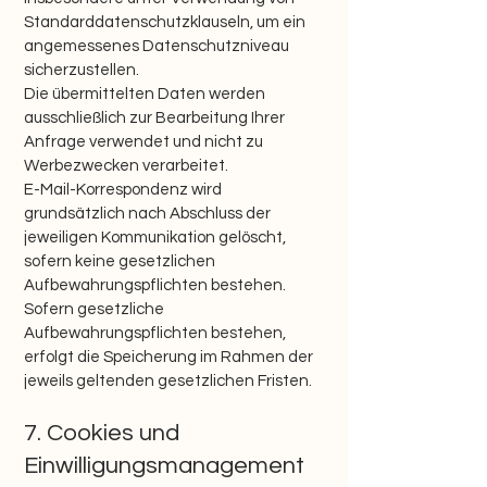
Standarddatenschutzklauseln, um ein
angemessenes Datenschutzniveau
sicherzustellen.
Die übermittelten Daten werden
ausschließlich zur Bearbeitung Ihrer
Anfrage verwendet und nicht zu
Werbezwecken verarbeitet.
E-Mail-Korrespondenz wird
grundsätzlich nach Abschluss der
jeweiligen Kommunikation gelöscht,
sofern keine gesetzlichen
Aufbewahrungspflichten bestehen.
Sofern gesetzliche
Aufbewahrungspflichten bestehen,
erfolgt die Speicherung im Rahmen der
jeweils geltenden gesetzlichen Fristen.
7. Cookies und
Einwilligungsmanagement