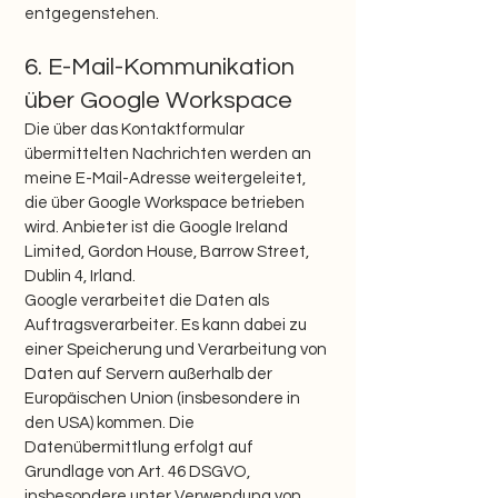
entgegenstehen.
6. E-Mail-Kommunikation
über Google Workspace
Die über das Kontaktformular
übermittelten Nachrichten werden an
meine E-Mail-Adresse weitergeleitet,
die über Google Workspace betrieben
wird. Anbieter ist die Google Ireland
Limited, Gordon House, Barrow Street,
Dublin 4, Irland.
Google verarbeitet die Daten als
Auftragsverarbeiter. Es kann dabei zu
einer Speicherung und Verarbeitung von
Daten auf Servern außerhalb der
Europäischen Union (insbesondere in
den USA) kommen. Die
Datenübermittlung erfolgt auf
Grundlage von Art. 46 DSGVO,
insbesondere unter Verwendung von